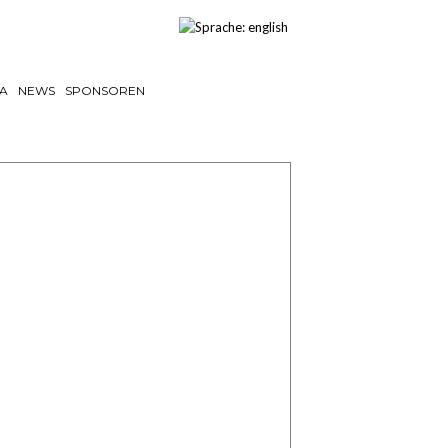
TA
NEWS
SPONSOREN